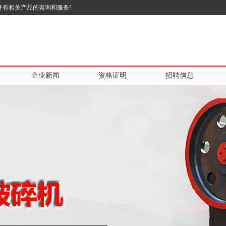
并有相关产品的咨询和服务!
企业新闻
资格证明
招聘信息