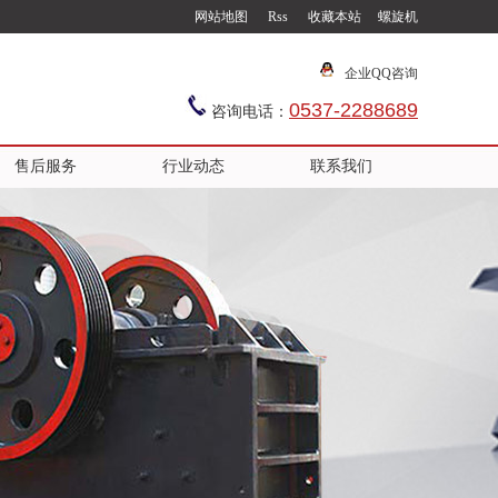
网站地图
Rss
收藏本站
螺旋机
企业QQ咨询
0537-2288689
咨询电话：
售后服务
行业动态
联系我们