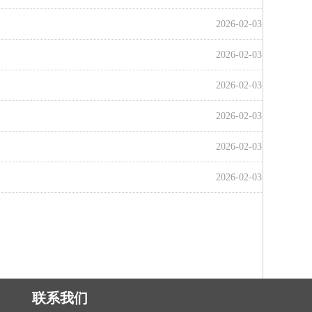
2026-02-03
2026-02-03
2026-02-03
2026-02-03
2026-02-03
2026-02-03
联系我们