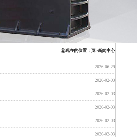
您现在的位置：
页
>新闻中心
2026-06-29
2026-02-03
2026-02-03
2026-02-03
2026-02-03
2026-02-03